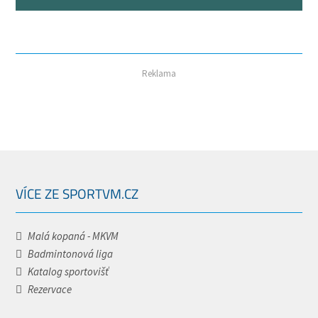
Reklama
VÍCE ZE SPORTVM.CZ
Malá kopaná - MKVM
Badmintonová liga
Katalog sportovišť
Rezervace