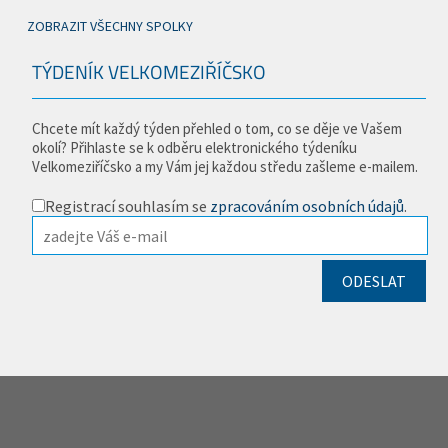
ZOBRAZIT VŠECHNY SPOLKY
TÝDENÍK VELKOMEZIŘÍČSKO
Chcete mít každý týden přehled o tom, co se děje ve Vašem
okolí? Přihlaste se k odběru elektronického týdeníku
Velkomeziříčsko a my Vám jej každou středu zašleme e-mailem.
Registrací souhlasím se
zpracováním osobních údajů
.