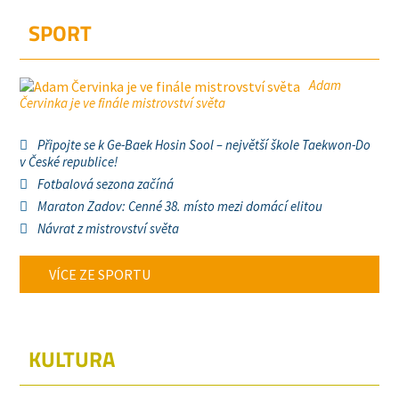
SPORT
Adam
Červinka je ve finále mistrovství světa
Připojte se k Ge-Baek Hosin Sool – největší škole Taekwon-Do
v České republice!
Fotbalová sezona začíná
Maraton Zadov: Cenné 38. místo mezi domácí elitou
Návrat z mistrovství světa
VÍCE ZE SPORTU
KULTURA