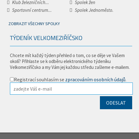
Klub železničních...
Spolek žen
Sportovní centrum...
Spolek Jednoměsto.
ZOBRAZIT VŠECHNY SPOLKY
TÝDENÍK VELKOMEZIŘÍČSKO
Chcete mít každý týden přehled o tom, co se děje ve Vašem
okolí? Přihlaste se k odběru elektronického týdeníku
Velkomeziříčsko a my Vám jej každou středu zašleme e-mailem.
Registrací souhlasím se
zpracováním osobních údajů
.