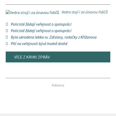
Vedra stojí i za únavou řidičů
Policisté žádají veřejnost o spolupráci
Policisté žádají veřejnost o spolupráci
Byla ukradena lebka sv. Zdislavy, rodačky z Křižanova
Pití na veřejnosti bývá hodně drahé
VÍCE Z KRIMI ZPRÁV
Reklama