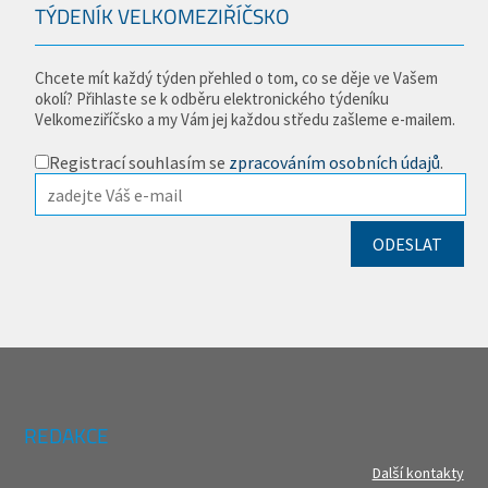
TÝDENÍK VELKOMEZIŘÍČSKO
Chcete mít každý týden přehled o tom, co se děje ve Vašem
okolí? Přihlaste se k odběru elektronického týdeníku
Velkomeziříčsko a my Vám jej každou středu zašleme e-mailem.
Registrací souhlasím se
zpracováním osobních údajů
.
REDAKCE
Další kontakty