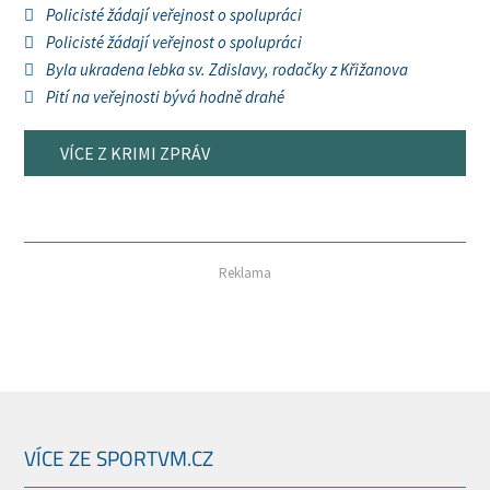
Policisté žádají veřejnost o spolupráci
Policisté žádají veřejnost o spolupráci
Byla ukradena lebka sv. Zdislavy, rodačky z Křižanova
Pití na veřejnosti bývá hodně drahé
VÍCE Z KRIMI ZPRÁV
Reklama
VÍCE ZE SPORTVM.CZ