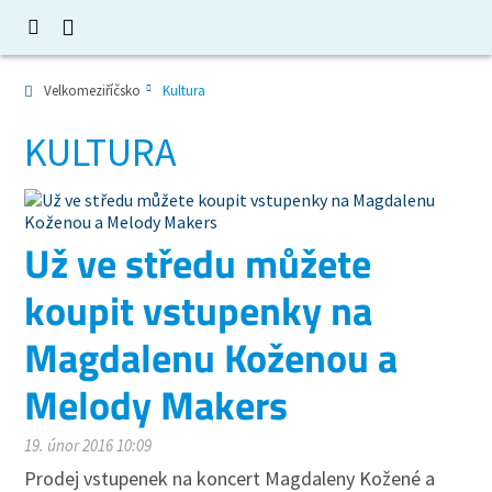
Velkomeziříčsko
Kultura
KULTURA
Už ve středu můžete
koupit vstupenky na
Magdalenu Koženou a
Melody Makers
19. únor 2016 10:09
Prodej vstupenek na koncert Magdaleny Kožené a