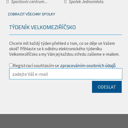
Sportovní centrum...
Spolek Jednoměsto.
ZOBRAZIT VŠECHNY SPOLKY
TÝDENÍK VELKOMEZIŘÍČSKO
Chcete mít každý týden přehled o tom, co se děje ve Vašem
okolí? Přihlaste se k odběru elektronického týdeníku
Velkomeziříčsko a my Vám jej každou středu zašleme e-mailem.
Registrací souhlasím se
zpracováním osobních údajů
.