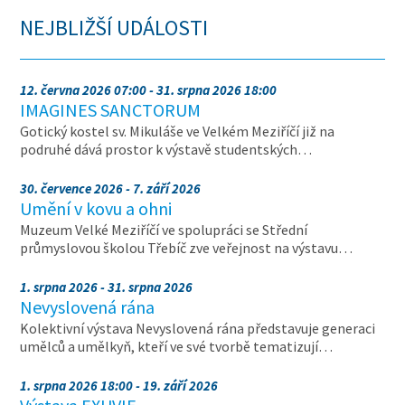
NEJBLIŽŠÍ UDÁLOSTI
12. června 2026 07:00 - 31. srpna 2026 18:00
IMAGINES SANCTORUM
Gotický kostel sv. Mikuláše ve Velkém Meziříčí již na
podruhé dává prostor k výstavě studentských…
30. července 2026 - 7. září 2026
Umění v kovu a ohni
Muzeum Velké Meziříčí ve spolupráci se Střední
průmyslovou školou Třebíč zve veřejnost na výstavu…
1. srpna 2026 - 31. srpna 2026
Nevyslovená rána
Kolektivní výstava Nevyslovená rána představuje generaci
umělců a umělkyň, kteří ve své tvorbě tematizují…
1. srpna 2026 18:00 - 19. září 2026