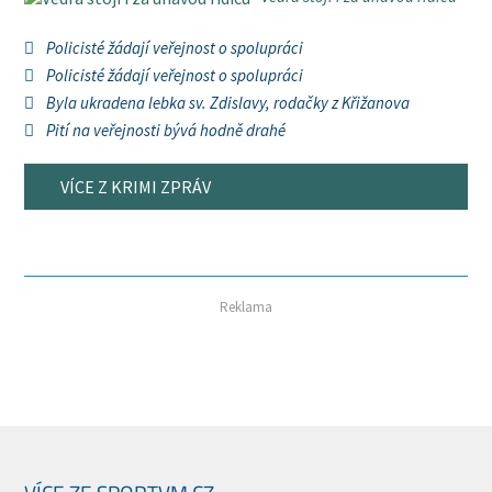
Policisté žádají veřejnost o spolupráci
Policisté žádají veřejnost o spolupráci
Byla ukradena lebka sv. Zdislavy, rodačky z Křižanova
Pití na veřejnosti bývá hodně drahé
VÍCE Z KRIMI ZPRÁV
Reklama