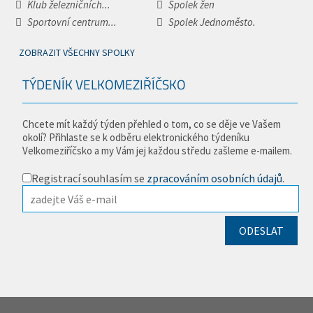
Klub železničních...
Spolek žen
Sportovní centrum...
Spolek Jednoměsto.
ZOBRAZIT VŠECHNY SPOLKY
TÝDENÍK VELKOMEZIŘÍČSKO
Chcete mít každý týden přehled o tom, co se děje ve Vašem
okolí? Přihlaste se k odběru elektronického týdeníku
Velkomeziříčsko a my Vám jej každou středu zašleme e-mailem.
Registrací souhlasím se
zpracováním osobních údajů
.