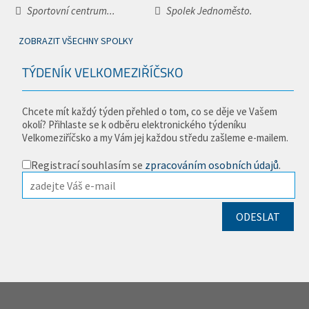
Sportovní centrum...
Spolek Jednoměsto.
ZOBRAZIT VŠECHNY SPOLKY
TÝDENÍK VELKOMEZIŘÍČSKO
Chcete mít každý týden přehled o tom, co se děje ve Vašem
okolí? Přihlaste se k odběru elektronického týdeníku
Velkomeziříčsko a my Vám jej každou středu zašleme e-mailem.
Registrací souhlasím se
zpracováním osobních údajů
.