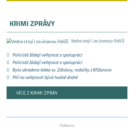
KRIMI ZPRÁVY
Vedra stojí i za únavou řidičů
Policisté žádají veřejnost o spolupráci
Policisté žádají veřejnost o spolupráci
Byla ukradena lebka sv. Zdislavy, rodačky z Křižanova
Pití na veřejnosti bývá hodně drahé
VÍCE Z KRIMI ZPRÁV
Reklama