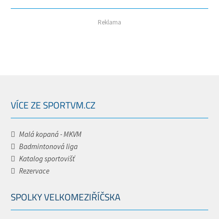
Reklama
VÍCE ZE SPORTVM.CZ
Malá kopaná - MKVM
Badmintonová liga
Katalog sportovišť
Rezervace
SPOLKY VELKOMEZIŘÍČSKA