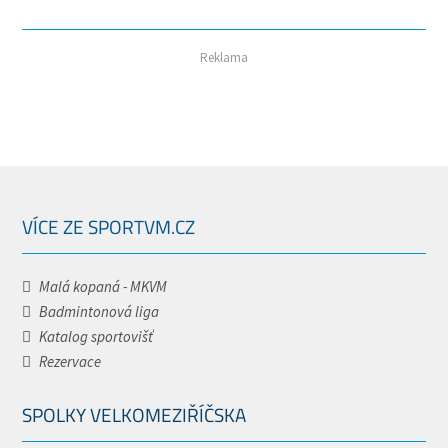
Reklama
VÍCE ZE SPORTVM.CZ
Malá kopaná - MKVM
Badmintonová liga
Katalog sportovišť
Rezervace
SPOLKY VELKOMEZIŘÍČSKA