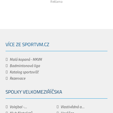
Reklama
VÍCE ZE SPORTVM.CZ
Malá kopaná - MKVM
Badmintonová liga
Katalog sportovišť
Rezervace
SPOLKY VELKOMEZIŘÍČSKA
Volejbal -...
Vlastivědná a...