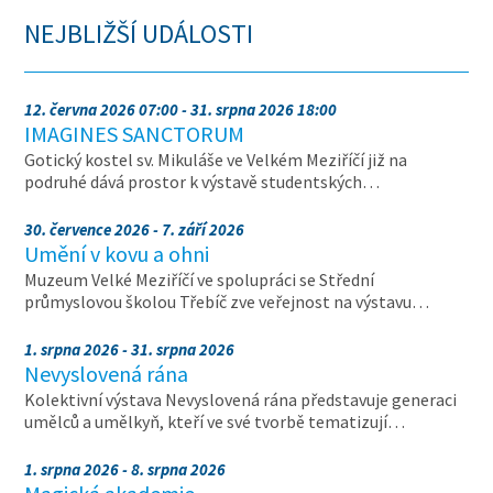
NEJBLIŽŠÍ UDÁLOSTI
12. června 2026 07:00 - 31. srpna 2026 18:00
IMAGINES SANCTORUM
Gotický kostel sv. Mikuláše ve Velkém Meziříčí již na
podruhé dává prostor k výstavě studentských…
30. července 2026 - 7. září 2026
Umění v kovu a ohni
Muzeum Velké Meziříčí ve spolupráci se Střední
průmyslovou školou Třebíč zve veřejnost na výstavu…
1. srpna 2026 - 31. srpna 2026
Nevyslovená rána
Kolektivní výstava Nevyslovená rána představuje generaci
umělců a umělkyň, kteří ve své tvorbě tematizují…
1. srpna 2026 - 8. srpna 2026