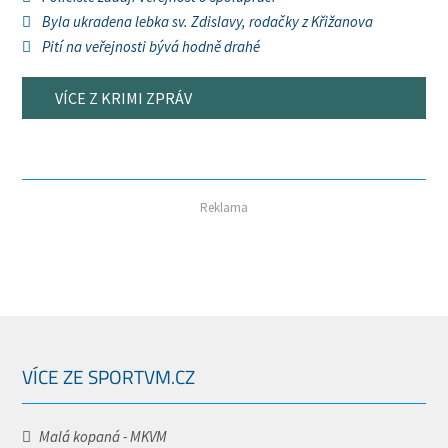
Byla ukradena lebka sv. Zdislavy, rodačky z Křižanova
Pití na veřejnosti bývá hodně drahé
VÍCE Z KRIMI ZPRÁV
Reklama
VÍCE ZE SPORTVM.CZ
Malá kopaná - MKVM