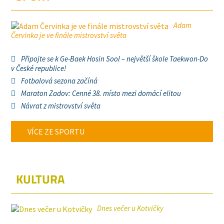
Adam
Červinka je ve finále mistrovství světa
Připojte se k Ge-Baek Hosin Sool – největší škole Taekwon-Do
v České republice!
Fotbalová sezona začíná
Maraton Zadov: Cenné 38. místo mezi domácí elitou
Návrat z mistrovství světa
VÍCE ZE SPORTU
KULTURA
Dnes večer u Kotvičky