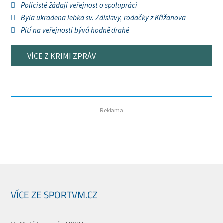
Policisté žádají veřejnost o spolupráci
Byla ukradena lebka sv. Zdislavy, rodačky z Křižanova
Pití na veřejnosti bývá hodně drahé
VÍCE Z KRIMI ZPRÁV
Reklama
VÍCE ZE SPORTVM.CZ