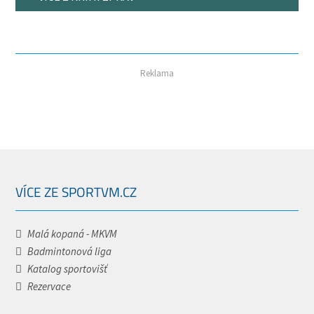
Reklama
VÍCE ZE SPORTVM.CZ
Malá kopaná - MKVM
Badmintonová liga
Katalog sportovišť
Rezervace