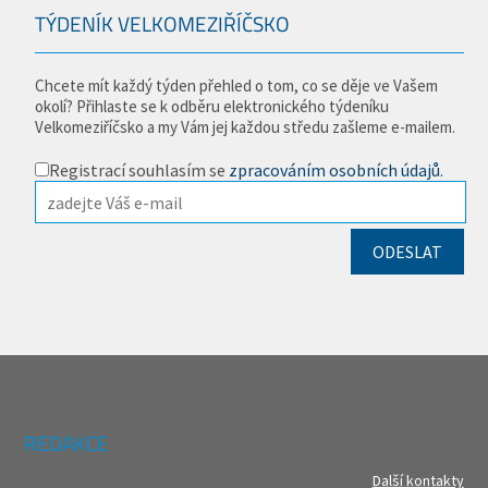
TÝDENÍK VELKOMEZIŘÍČSKO
Chcete mít každý týden přehled o tom, co se děje ve Vašem
okolí? Přihlaste se k odběru elektronického týdeníku
Velkomeziříčsko a my Vám jej každou středu zašleme e-mailem.
Registrací souhlasím se
zpracováním osobních údajů
.
REDAKCE
Další kontakty