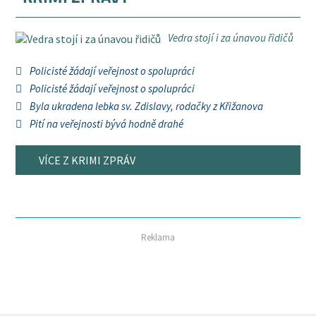
Vedra stojí i za únavou řidičů
Policisté žádají veřejnost o spolupráci
Policisté žádají veřejnost o spolupráci
Byla ukradena lebka sv. Zdislavy, rodačky z Křižanova
Pití na veřejnosti bývá hodně drahé
VÍCE Z KRIMI ZPRÁV
Reklama