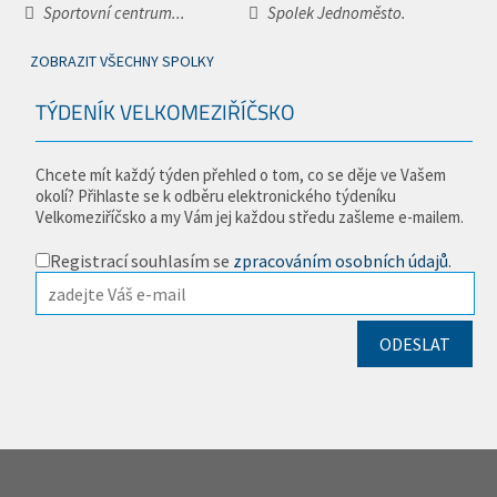
Sportovní centrum...
Spolek Jednoměsto.
ZOBRAZIT VŠECHNY SPOLKY
TÝDENÍK VELKOMEZIŘÍČSKO
Chcete mít každý týden přehled o tom, co se děje ve Vašem
okolí? Přihlaste se k odběru elektronického týdeníku
Velkomeziříčsko a my Vám jej každou středu zašleme e-mailem.
Registrací souhlasím se
zpracováním osobních údajů
.