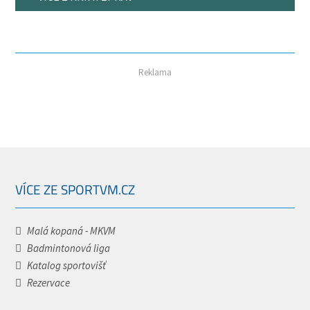
Reklama
VÍCE ZE SPORTVM.CZ
Malá kopaná - MKVM
Badmintonová liga
Katalog sportovišť
Rezervace