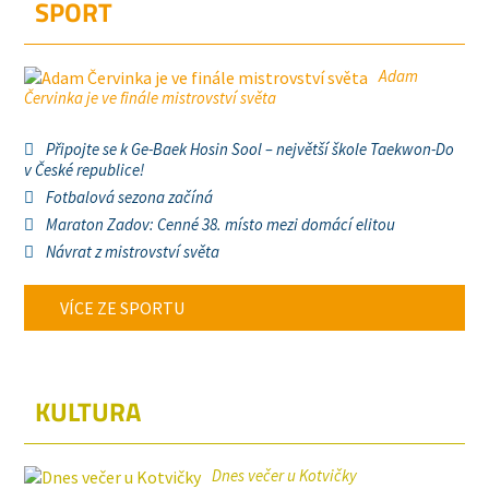
SPORT
Adam
Červinka je ve finále mistrovství světa
Připojte se k Ge-Baek Hosin Sool – největší škole Taekwon-Do
v České republice!
Fotbalová sezona začíná
Maraton Zadov: Cenné 38. místo mezi domácí elitou
Návrat z mistrovství světa
VÍCE ZE SPORTU
KULTURA
Dnes večer u Kotvičky