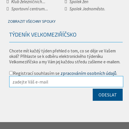
Klub železničních...
Spolek žen
Sportovní centrum...
Spolek Jednoměsto.
ZOBRAZIT VŠECHNY SPOLKY
TÝDENÍK VELKOMEZIŘÍČSKO
Chcete mít každý týden přehled o tom, co se děje ve Vašem
okolí? Přihlaste se k odběru elektronického týdeníku
Velkomeziříčsko a my Vám jej každou středu zašleme e-mailem.
Registrací souhlasím se
zpracováním osobních údajů
.