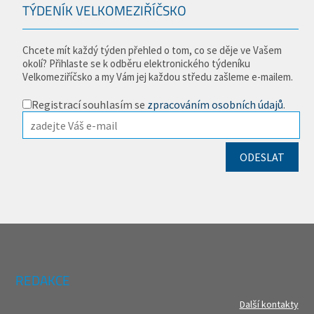
TÝDENÍK VELKOMEZIŘÍČSKO
Chcete mít každý týden přehled o tom, co se děje ve Vašem
okolí? Přihlaste se k odběru elektronického týdeníku
Velkomeziříčsko a my Vám jej každou středu zašleme e-mailem.
Registrací souhlasím se
zpracováním osobních údajů
.
REDAKCE
Další kontakty