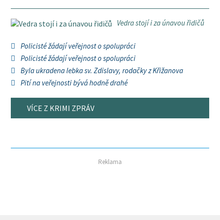
Vedra stojí i za únavou řidičů
Policisté žádají veřejnost o spolupráci
Policisté žádají veřejnost o spolupráci
Byla ukradena lebka sv. Zdislavy, rodačky z Křižanova
Pití na veřejnosti bývá hodně drahé
VÍCE Z KRIMI ZPRÁV
Reklama